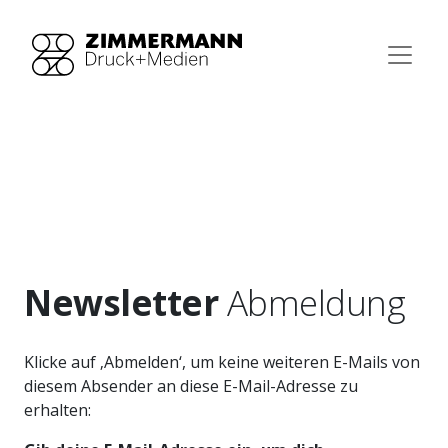
Rechtliches
Newsletter Abmelden
Newsletter
Abmeldung
Klicke auf ‚Abmelden‘, um keine weiteren E-Mails von
diesem Absender an diese E-Mail-Adresse zu
erhalten: