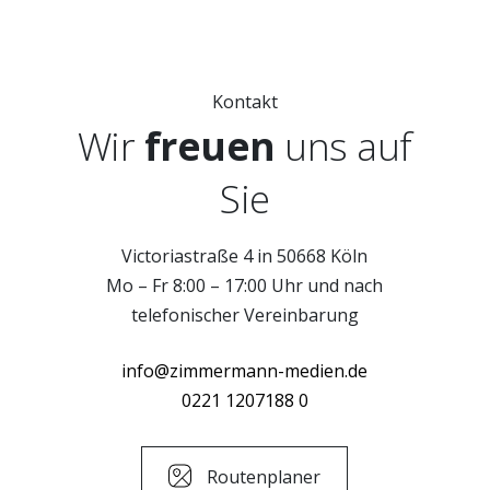
Kontakt
Wir
freuen
uns auf
Sie
Victoriastraße 4 in 50668 Köln
Mo – Fr 8:00 – 17:00 Uhr und nach
telefonischer Vereinbarung
info@zimmermann-medien.de
0221 1207188 0
Routenplaner